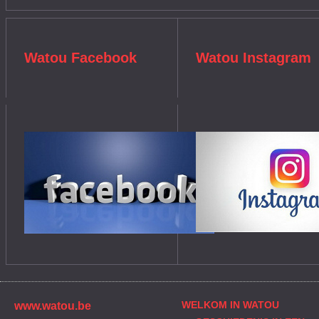
Watou Facebook
Watou Instagram
WELKOM IN WATOU
www.watou.be